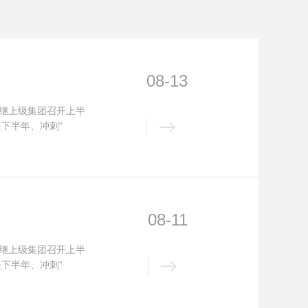
08-13
。继上级集团召开上半
下半年、冲刺“
08-11
。继上级集团召开上半
下半年、冲刺“