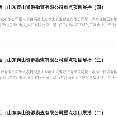
目 | 山东泰山资源勘查有限公司重点项目展播（四）
勘查有限公司重点项目展播山东泰山资源勘查有限公司是一家综合性国有
隶属于山东泰山地勘集团有限公司，是山东能源集团下辖的三级企业。产业
目 | 山东泰山资源勘查有限公司重点项目展播（三）
勘查有限公司重点项目展播山东泰山资源勘查有限公司是一家综合性国有
隶属于山东泰山地勘集团有限公司，是山东能源集团下辖的三级企业。产业
目 | 山东泰山资源勘查有限公司重点项目展播（二）