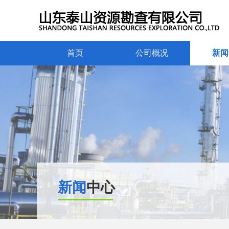
首页
公司概况
新闻
新闻
中心