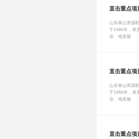
直击重点项
山东泰山资源
于1986年，
业、地质服
直击重点项
山东泰山资源
于1986年，
业、地质服
直击重点项