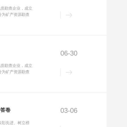
地质勘查企业，成立
分为矿产资源勘查
06-30
地质勘查企业，成立
分为矿产资源勘查
03-06
新答卷
表彰先进、树立榜