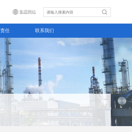
集团网站
会责任
联系我们