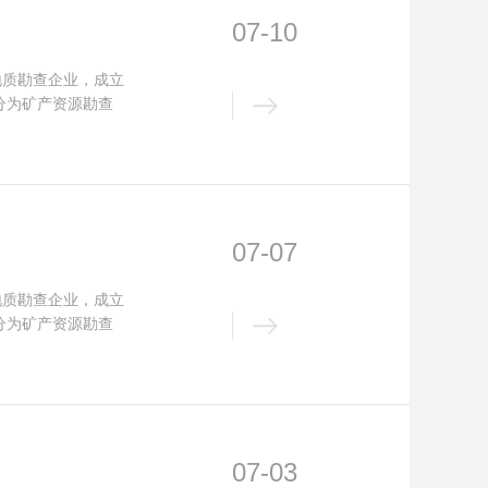
07-10
地质勘查企业，成立
分为矿产资源勘查
07-07
地质勘查企业，成立
分为矿产资源勘查
07-03