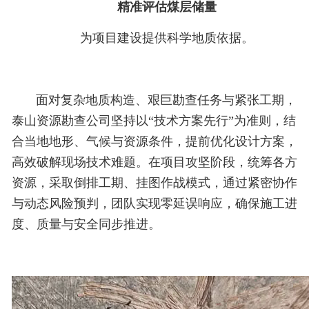
精准评估煤层储量
为项目建设提供科学地质依据。
面对复杂地质构造、艰巨勘查任务与紧张工期，
泰山资源勘查公司坚持以“技术方案先行”为准则，结
合当地地形、气候与资源条件，提前优化设计方案，
高效破解现场技术难题。在项目攻坚阶段，统筹各方
资源，采取倒排工期、挂图作战模式，通过紧密协作
与动态风险预判，团队实现零延误响应，确保施工进
度、质量与安全同步推进。