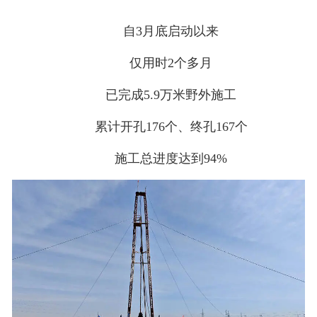
自3月底启动以来
仅用时2个多月
已完成5.9万米野外施工
累计开孔176个、终孔167个
施工总进度达到94%