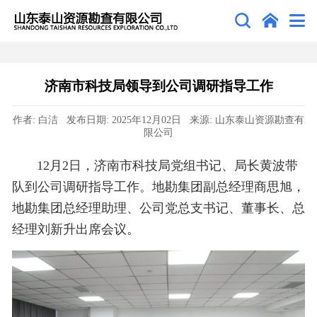
济南市科技局领导到公司调研指导工作
作者: 白洁 发布日期: 2025年12月02日 来源: 山东泰山资源勘查有
限公司
12月2日，济南市科技局党组书记、局长黄波带
队到公司调研指导工作。地勘集团副总经理商思旭，
地勘集团总经理助理、公司党总支书记、董事长、总
经理刘新升出席会议。