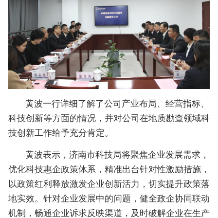
黄波一行详细了解了公司产业布局、经营指标、
科技创新等方面的情况，并对公司在地质勘查领域科
技创新工作给予充分肯定。
黄波表示，济南市科技局将聚焦企业发展需求，
优化科技惠企政策体系，精准出台针对性激励措施，
以政策红利释放激发企业创新活力，切实提升政策落
地实效。针对企业发展中的问题，健全政企协同联动
机制，畅通企业诉求反映渠道，及时破解企业在生产