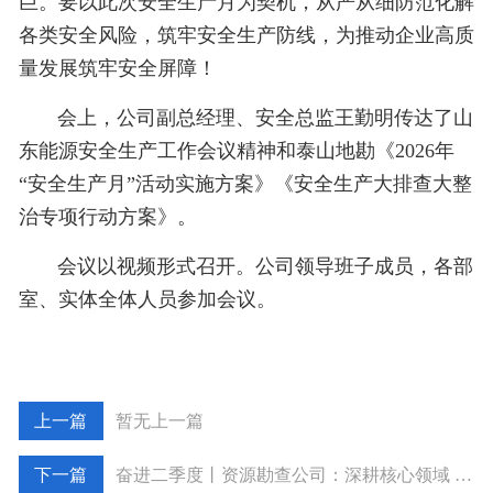
巨。要以此次安全生产月为契机，从严从细防范化解
各类安全风险，筑牢安全生产防线，为推动企业高质
量发展筑牢安全屏障！
会上，公司副总经理、安全总监王勤明传达了山
东能源安全生产工作会议精神和泰山地勘《2026年
“安全生产月”活动实施方案》《安全生产大排查大整
治专项行动方案》。
会议以视频形式召开。公司领导班子成员，各部
室、实体全体人员参加会议。
暂无上一篇
奋进二季度丨资源勘查公司：深耕核心领域 拓宽矿山灾害防治赛道