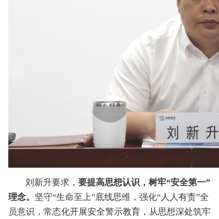
刘新升要求，
要提高思想认识，树牢“安全第一”
理念。
坚守“生命至上”底线思维，强化“人人有责”全
员意识，常态化开展安全警示教育，从思想深处筑牢