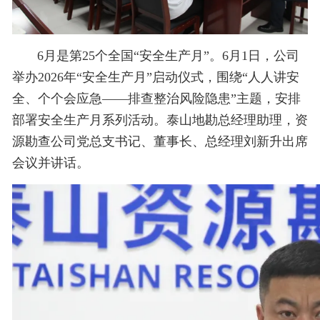
6月是第25个全国“安全生产月”。6月1日，公司
举办2026年“安全生产月”启动仪式，围绕“人人讲安
全、个个会应急——排查整治风险隐患”主题，安排
部署安全生产月系列活动。泰山地勘总经理助理，资
源勘查公司党总支书记、董事长、总经理刘新升出席
会议并讲话。