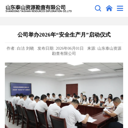
公司举办2026年“安全生产月”启动仪式
作者: 白洁 刘晓 发布日期: 2026年06月01日 来源: 山东泰山资源
勘查有限公司